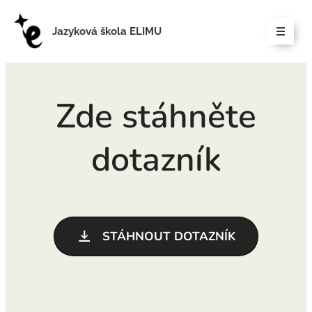
Jazyková škola ELIMU
Zde stáhněte
dotazník
STÁHNOUT DOTAZNÍK