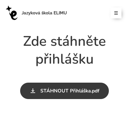
Jazyková škola ELIMU
Zde stáhněte
přihlášku
STÁHNOUT Přihláška.pdf